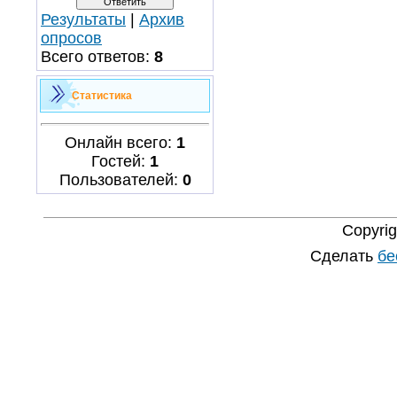
Результаты
|
Архив
опросов
Всего ответов:
8
Статистика
Онлайн всего:
1
Гостей:
1
Пользователей:
0
Copyri
Сделать
бе