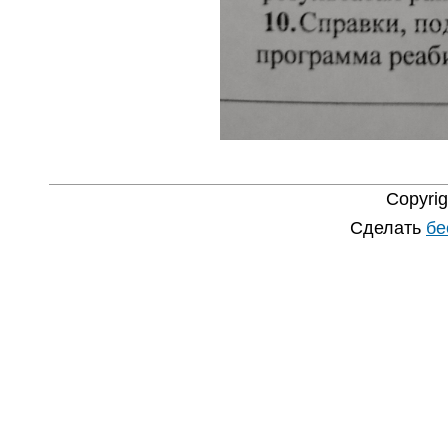
Copyri
Сделать
бе